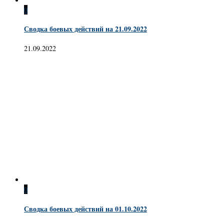
0
Сводка боевых действий на 21.09.2022
21.09.2022
0
Сводка боевых действий на 01.10.2022