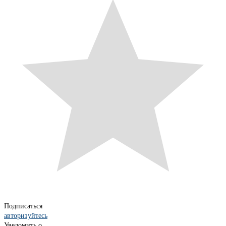
Подписаться
авторизуйтесь
Уведомить о