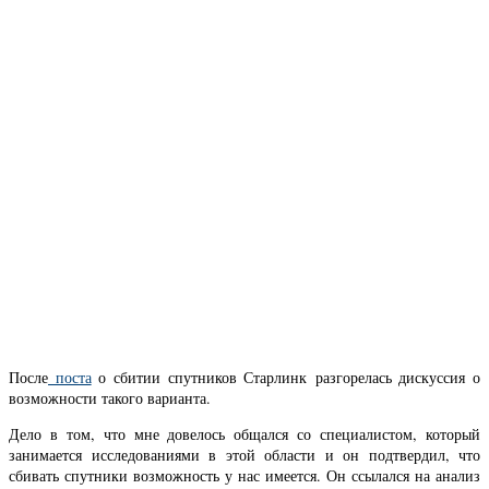
После
поста
о сбитии спутников Старлинк разгорелась дискуссия о
возможности такого варианта.
Дело в том, что мне довелось общался со специалистом, который
занимается исследованиями в этой области и он подтвердил, что
сбивать спутники возможность у нас имеется. Он ссылался на анализ