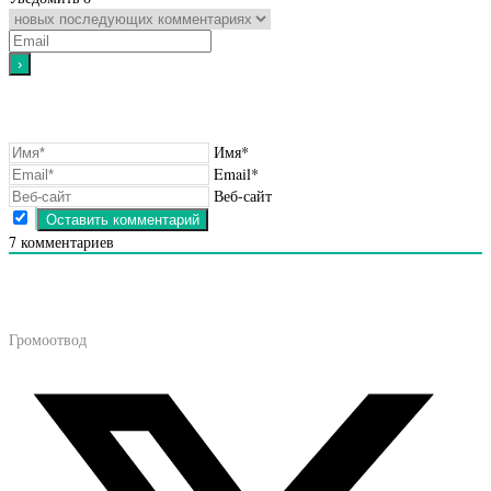
Имя*
Email*
Веб-сайт
7
комментариев
Громоотвод