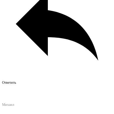
Ответить
Михаил