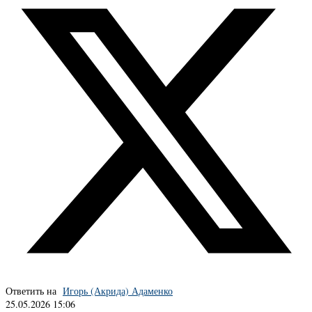
Ответить на
Игорь (Акрида) Адаменко
25.05.2026 15:06