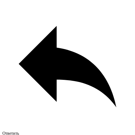
Ответить