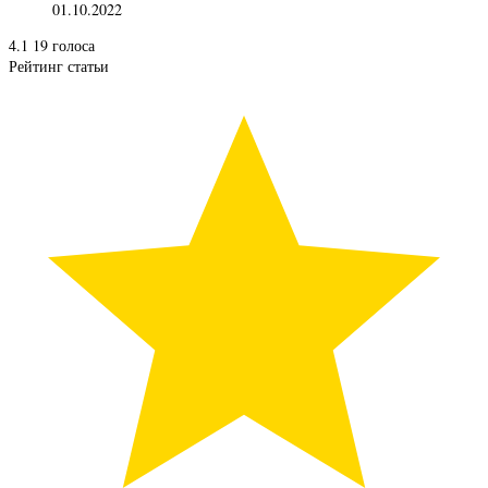
01.10.2022
4.1
19
голоса
Рейтинг статьи